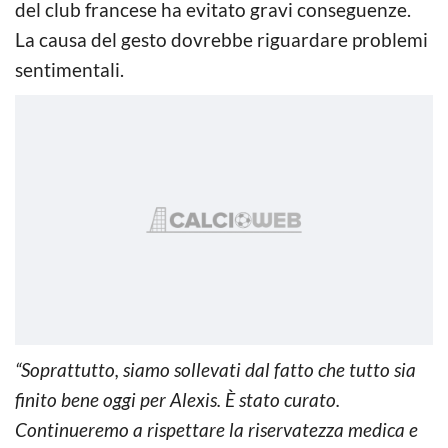
del club francese ha evitato gravi conseguenze.
La causa del gesto dovrebbe riguardare problemi
sentimentali.
“Soprattutto, siamo sollevati dal fatto che tutto sia
finito bene oggi per Alexis. È stato curato.
Continueremo a rispettare la riservatezza medica e