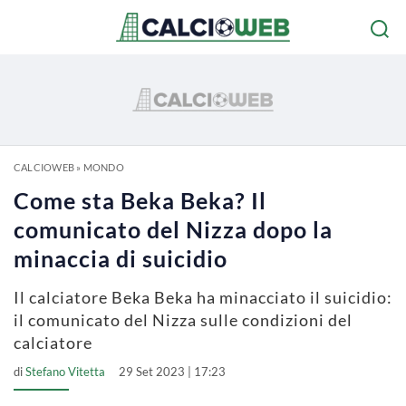
CALCIOWEB
»
MONDO
Come sta Beka Beka? Il
comunicato del Nizza dopo la
minaccia di suicidio
Il calciatore Beka Beka ha minacciato il suicidio:
il comunicato del Nizza sulle condizioni del
calciatore
di
Stefano Vitetta
29 Set 2023 | 17:23