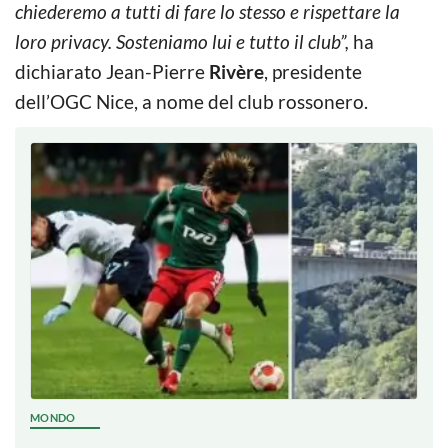
chiederemo a tutti di fare lo stesso e rispettare la
loro privacy. Sosteniamo lui e tutto il club”,
ha
dichiarato Jean-Pierre
Rivère
, presidente
dell’OGC Nice, a nome del club rossonero.
MONDO