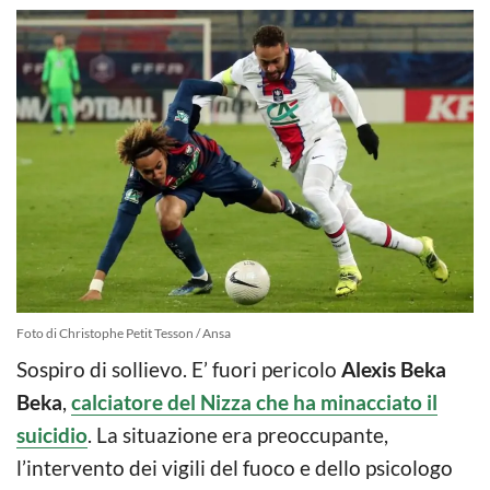
Foto di Christophe Petit Tesson / Ansa
Sospiro di sollievo. E’ fuori pericolo
Alexis Beka
Beka
,
calciatore del Nizza che ha minacciato il
suicidio
. La situazione era preoccupante,
l’intervento dei vigili del fuoco e dello psicologo