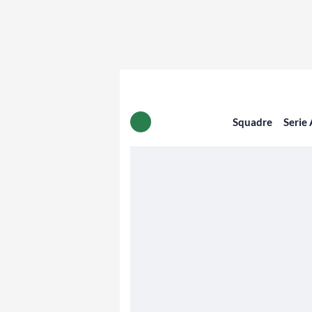
Squadre
Serie