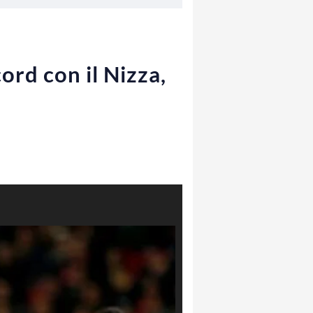
cord con il Nizza,