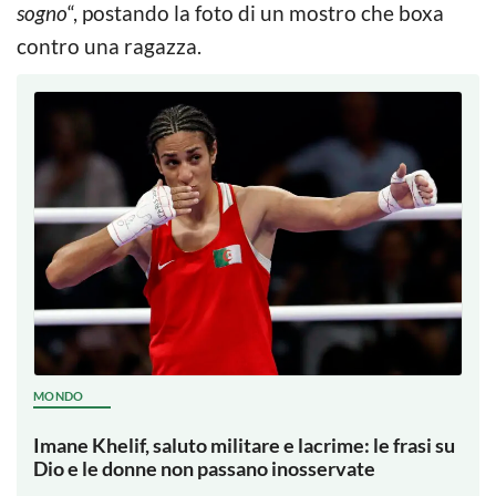
sogno
“, postando la foto di un mostro che boxa
contro una ragazza.
MONDO
Imane Khelif, saluto militare e lacrime: le frasi su
Dio e le donne non passano inosservate