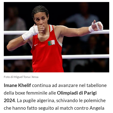
Foto di Miguel Tona / Ansa
Imane Khelif
continua ad avanzare nel tabellone
della boxe femminile alle
Olimpiadi di Parigi
2024
. La pugile algerina, schivando le polemiche
che hanno fatto seguito al match contro Angela