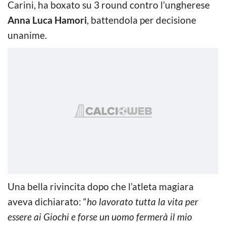
Carini, ha boxato su 3 round contro l’ungherese
Anna Luca Hamori
, battendola per decisione
unanime.
Una bella rivincita dopo che l’atleta magiara
aveva dichiarato: “
ho lavorato tutta la vita per
essere ai Giochi e forse un uomo fermerà il mio