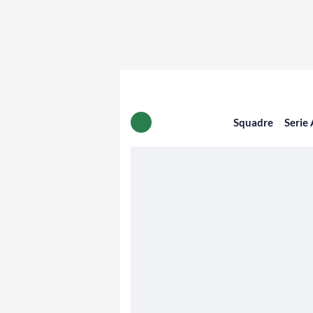
Squadre
Serie