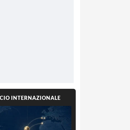
CIO INTERNAZIONALE