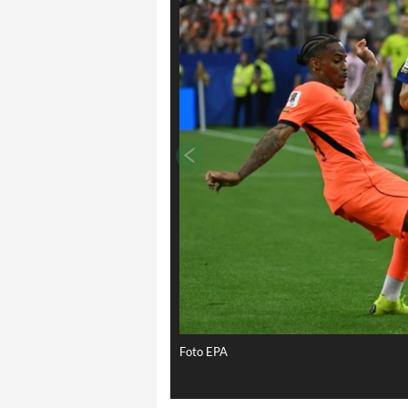
Foto EPA