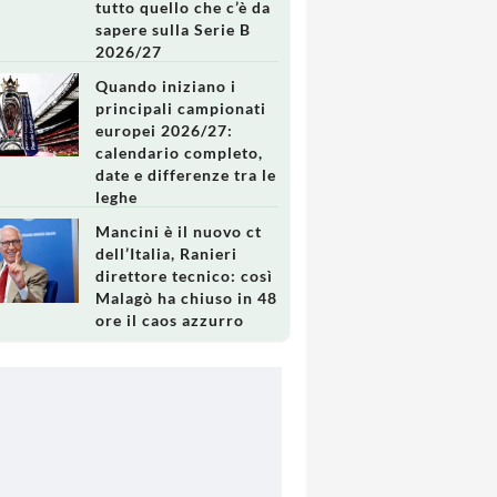
tutto quello che c’è da
sapere sulla Serie B
2026/27
Quando iniziano i
principali campionati
europei 2026/27:
calendario completo,
date e differenze tra le
leghe
Mancini è il nuovo ct
dell’Italia, Ranieri
direttore tecnico: così
Malagò ha chiuso in 48
ore il caos azzurro