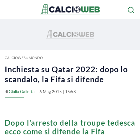
CALCIOWEB
»
MONDO
Inchiesta su Qatar 2022: dopo lo
scandalo, la Fifa si difende
di
Giulia Galletta
6 Mag 2015 | 15:58
Dopo l’arresto della troupe tedesca
ecco come si difende la Fifa