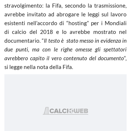
stravolgimento: la Fifa, secondo la trasmissione,
avrebbe invitato ad abrogare le leggi sul lavoro
esistenti nell’accordo di “hosting” per i Mondiali
di calcio del 2018 e lo avrebbe mostrato nel
documentario. “
Il testo è stato messo in evidenza in
due punti, ma con le righe omesse gli spettatori
avrebbero capito il vero contenuto del documento
“,
si legge nella nota della Fifa.