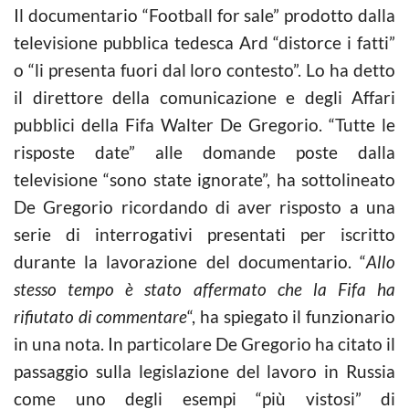
Il documentario “Football for sale” prodotto dalla
televisione pubblica tedesca Ard “distorce i fatti”
o “li presenta fuori dal loro contesto”. Lo ha detto
il direttore della comunicazione e degli Affari
pubblici della Fifa Walter De Gregorio. “Tutte le
risposte date” alle domande poste dalla
televisione “sono state ignorate”, ha sottolineato
De Gregorio ricordando di aver risposto a una
serie di interrogativi presentati per iscritto
durante la lavorazione del documentario. “
Allo
stesso tempo è stato affermato che la Fifa ha
rifiutato di commentare
“, ha spiegato il funzionario
in una nota. In particolare De Gregorio ha citato il
passaggio sulla legislazione del lavoro in Russia
come uno degli esempi “più vistosi” di