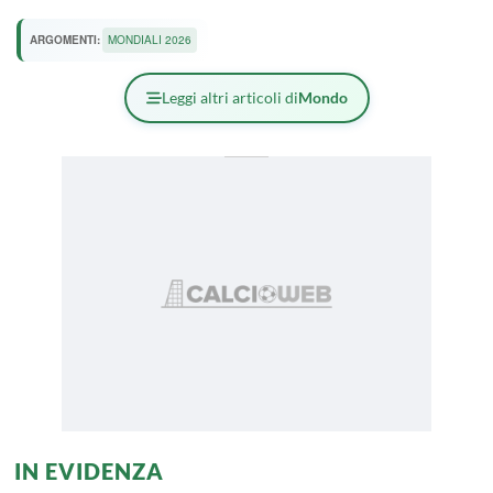
ARGOMENTI:
MONDIALI 2026
Leggi altri articoli di
Mondo
IN EVIDENZA