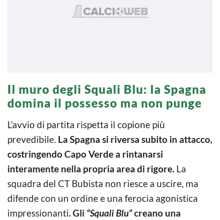
Il muro degli Squali Blu: la Spagna
domina il possesso ma non punge
L’avvio di partita rispetta il copione più
prevedibile.
La Spagna si riversa subito in attacco,
costringendo Capo Verde a rintanarsi
interamente nella propria area di rigore.
La
squadra del CT Bubista non riesce a uscire, ma
difende con un ordine e una ferocia agonistica
impressionanti
. Gli
“Squali Blu”
creano una