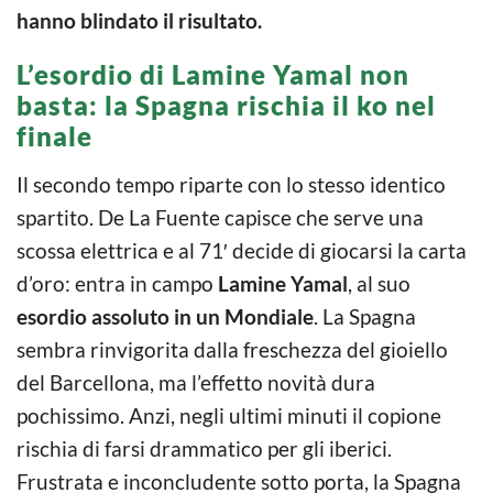
hanno blindato il risultato.
L’esordio di Lamine Yamal non
basta: la Spagna rischia il ko nel
finale
Il secondo tempo riparte con lo stesso identico
spartito. De La Fuente capisce che serve una
scossa elettrica e al 71′ decide di giocarsi la carta
d’oro: entra in campo
Lamine Yamal
, al suo
esordio assoluto in un Mondiale
. La Spagna
sembra rinvigorita dalla freschezza del gioiello
del Barcellona, ma l’effetto novità dura
pochissimo. Anzi, negli ultimi minuti il copione
rischia di farsi drammatico per gli iberici.
Frustrata e inconcludente sotto porta, la Spagna