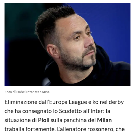
Foto di Isabel Infantes / Ansa
Eliminazione dall’Europa League e ko nel derby
che ha consegnato lo Scudetto all’Inter: la
situazione di
Pioli
sulla panchina del
Milan
traballa fortemente. L’allenatore rossonero, che