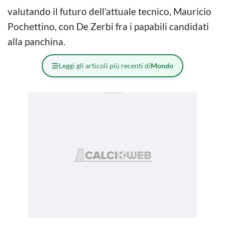
valutando il futuro dell’attuale tecnico, Mauricio
Pochettino, con De Zerbi fra i papabili candidati
alla panchina.
Leggi gli articoli più recenti di
Mondo