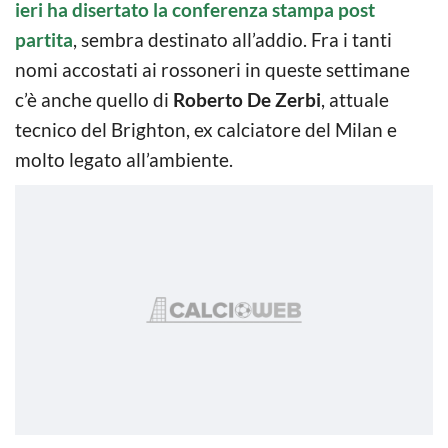
ieri ha disertato la conferenza stampa post
partita
, sembra destinato all’addio. Fra i tanti
nomi accostati ai rossoneri in queste settimane
c’è anche quello di
Roberto De Zerbi
, attuale
tecnico del Brighton, ex calciatore del Milan e
molto legato all’ambiente.