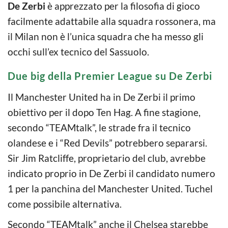
De Zerbi
è apprezzato per la filosofia di gioco
facilmente adattabile alla squadra rossonera, ma
il Milan non è l’unica squadra che ha messo gli
occhi sull’ex tecnico del Sassuolo.
Due big della Premier League su De Zerbi
Il Manchester United ha in De Zerbi il primo
obiettivo per il dopo Ten Hag. A fine stagione,
secondo “TEAMtalk”, le strade fra il tecnico
olandese e i “Red Devils” potrebbero separarsi.
Sir Jim Ratcliffe, proprietario del club, avrebbe
indicato proprio in De Zerbi il candidato numero
1 per la panchina del Manchester United. Tuchel
come possibile alternativa.
Secondo “TEAMtalk” anche il Chelsea starebbe