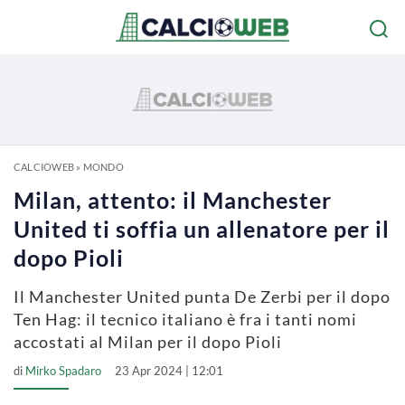
CALCIOWEB
»
MONDO
Milan, attento: il Manchester
United ti soffia un allenatore per il
dopo Pioli
Il Manchester United punta De Zerbi per il dopo
Ten Hag: il tecnico italiano è fra i tanti nomi
accostati al Milan per il dopo Pioli
di
Mirko Spadaro
23 Apr 2024 | 12:01