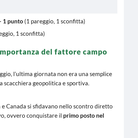
– 1 punto
(1 pareggio, 1 sconfitta)
eggio, 1 sconfitta)
L’importanza del fattore campo
ggio, l’ultima giornata non era una semplice
a scacchiera geopolitica e sportiva.
 e Canada si sfidavano nello scontro diretto
vo, ovvero conquistare il
primo posto nel