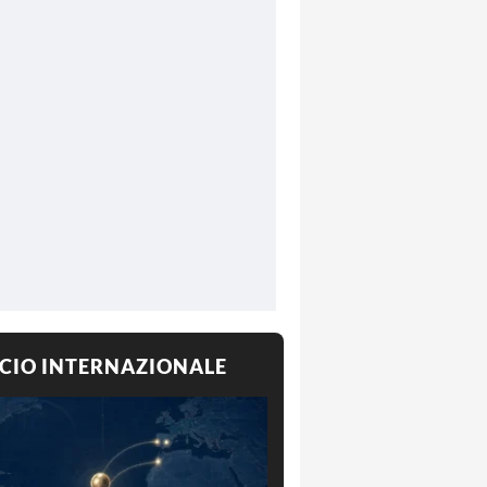
CIO INTERNAZIONALE