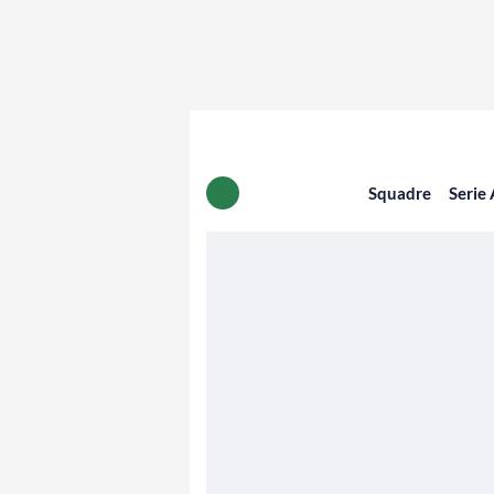
Squadre
Serie