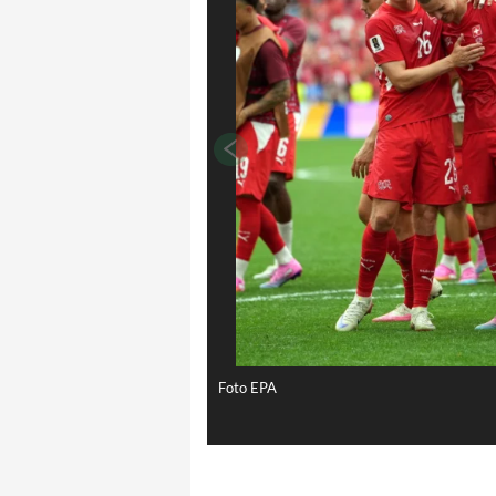
Foto EPA