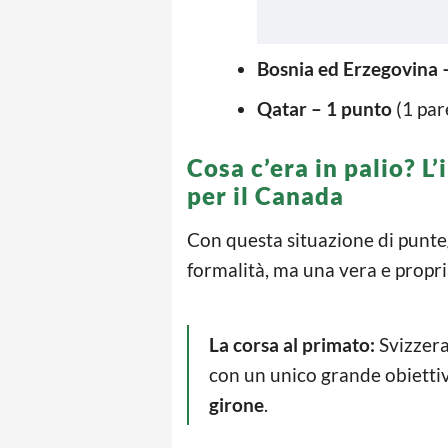
Bosnia ed Erzegovina 
Qatar – 1 punto
(1 par
Cosa c’era in palio? 
per il Canada
Con questa situazione di punte
formalità, ma una vera e propri
La corsa al primato:
Svizzera
con un unico grande obietti
girone
.