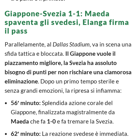
Giappone-Svezia 1-1: Maeda
spaventa gli svedesi, Elanga firma
il pass
Parallelamente, al
Dallas Stadium
, va in scena una
sfida tattica e bloccata.
Il Giappone vuole il
piazzamento migliore, la Svezia ha assoluto
bisogno di punti per non rischiare una clamorosa
eliminazione
. Dopo un primo tempo sterile e
senza grandi emozioni, la ripresa si infiamma:
56′ minuto:
Splendida azione corale del
Giappone, finalizzata magistralmente da
Maeda
che fa
1-0
e fa tremare la Svezia.
62′ minuto:
La reazione svedese è immediata.