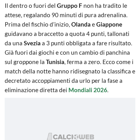
Il dentro o fuori del
Gruppo F
non ha tradito le
attese, regalando 90 minuti di pura adrenalina.
Prima del fischio d’inizio,
Olanda
e
Giappone
guidavano a braccetto a quota 4 punti, tallonati
da una
Svezia
a 3 punti obbligata a fare risultato.
Già fuori dai giochi e con un cambio di panchina
sul groppone la
Tunisia
, ferma a zero. Ecco come i
match della notte hanno ridisegnato la classifica e
decretato accoppiamenti da urlo per la fase a
eliminazione diretta dei
Mondiali 2026
.