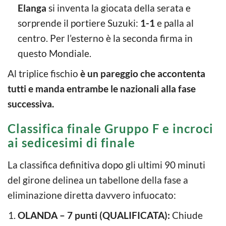
Elanga
si inventa la giocata della serata e
sorprende il portiere Suzuki:
1-1
e palla al
centro. Per l’esterno è la seconda firma in
questo Mondiale.
Al triplice fischio
è un pareggio che accontenta
tutti e manda entrambe le nazionali alla fase
successiva.
Classifica finale Gruppo F e incroci
ai sedicesimi di finale
La classifica definitiva dopo gli ultimi 90 minuti
del girone delinea un tabellone della fase a
eliminazione diretta davvero infuocato:
OLANDA – 7 punti (QUALIFICATA):
Chiude