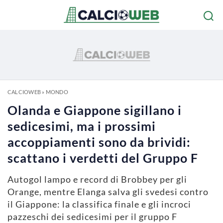
CALCIOWEB
»
MONDO
Olanda e Giappone sigillano i
sedicesimi, ma i prossimi
accoppiamenti sono da brividi:
scattano i verdetti del Gruppo F
Autogol lampo e record di Brobbey per gli
Orange, mentre Elanga salva gli svedesi contro
il Giappone: la classifica finale e gli incroci
pazzeschi dei sedicesimi per il gruppo F