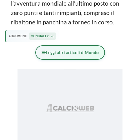
l’avventura mondiale all’ultimo posto con
zero punti e tanti rimpianti, compreso il
ribaltone in panchina a torneo in corso.
ARGOMENTI:
MONDIALI 2026
Leggi altri articoli di
Mondo