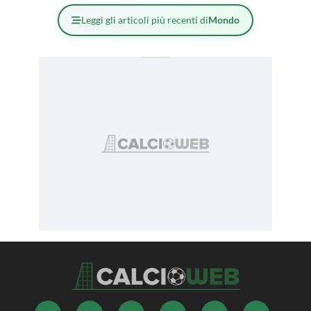
Leggi gli articoli più recenti di
Mondo