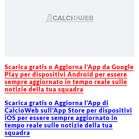
Scarica gratis o Aggiorna l’App da Google
Play per dispositivi Android per essere
sempre aggiornato in tempo reale sulle
notizie della tua squadra
Scarica gratis o Aggiorna l’App di
CalcioWeb sull’App Store per dispositivi
iOS per essere sempre aggiornato in
tempo reale sulle notizie della tua
squadra