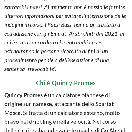
entrambi i paesi. Al momento non è possibile fornire
ulteriori informazioni per evitare l’interruzione delle
indagini in corso. I Paesi Bassi hanno un trattato di
estradizione con gli Emirati Arabi Uniti dal 2021, in
cui è stato concordato che entrambi i paesi
estradiranno le persone ricercate ai fini di un
procedimento penale o dell’esecuzione di una
sentenza irrevocabile”.
Chi è Quincy Promes
Quincy Promes
è un calciatore olandese di
origine surinamese, attaccante dello Spartak
Mosca. Si tratta di un calciatore esterno, molto
bravo nel dribbling e nella velocità. Nel corso
della carriera ha indossato le maglie di Go Ahead