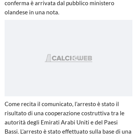
conferma è arrivata dal pubblico ministero
olandese in una nota.
Come recita il comunicato, l’arresto è stato il
risultato di una cooperazione costruttiva tra le
autorità degli Emirati Arabi Uniti e del Paesi
Bassi. L’arresto è stato effettuato sulla base di una