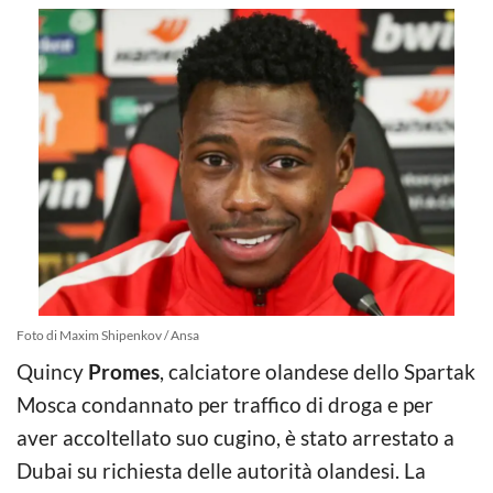
Foto di Maxim Shipenkov / Ansa
Quincy
Promes
, calciatore olandese dello Spartak
Mosca condannato per traffico di droga e per
aver accoltellato suo cugino, è stato arrestato a
Dubai su richiesta delle autorità olandesi. La