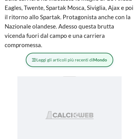
Eagles, Twente, Spartak Mosca, Siviglia, Ajax e poi
il ritorno allo Spartak. Protagonista anche con la
Nazionale olandese. Adesso questa brutta
vicenda fuori dal campo e una carriera
compromessa.
Leggi gli articoli più recenti di
Mondo