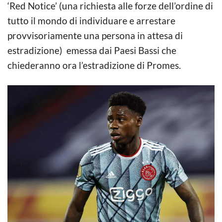
‘Red Notice’ (una richiesta alle forze dell’ordine di
tutto il mondo di individuare e arrestare
provvisoriamente una persona in attesa di
estradizione) emessa dai Paesi Bassi che
chiederanno ora l’estradizione di Promes.