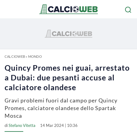
CALCIOWEB
»
MONDO
Quincy Promes nei guai, arrestato
a Dubai: due pesanti accuse al
calciatore olandese
Gravi problemi fuori dal campo per Quincy
Promes, calciatore olandese dello Spartak
Mosca
di
Stefano Vitetta
14 Mar 2024 | 10:36