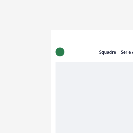
Squadre
Serie