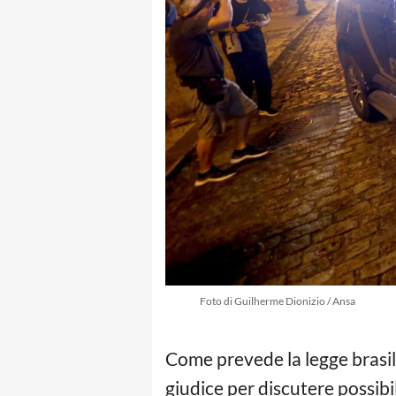
Foto di Guilherme Dionizio / Ansa
Come prevede la legge brasil
giudice per discutere possibi