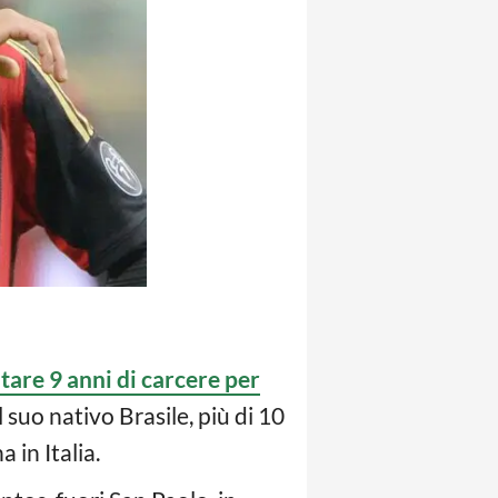
ntare 9 anni di carcere per
 suo nativo Brasile, più di 10
 in Italia.