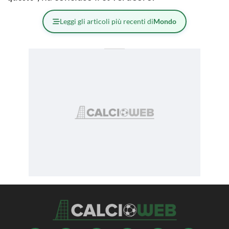
Leggi gli articoli più recenti di
Mondo