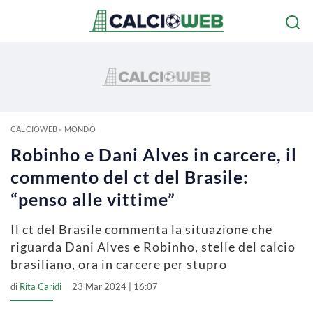
CALCIOWEB
»
MONDO
Robinho e Dani Alves in carcere, il
commento del ct del Brasile:
“penso alle vittime”
Il ct del Brasile commenta la situazione che
riguarda Dani Alves e Robinho, stelle del calcio
brasiliano, ora in carcere per stupro
di
Rita Caridi
23 Mar 2024 | 16:07