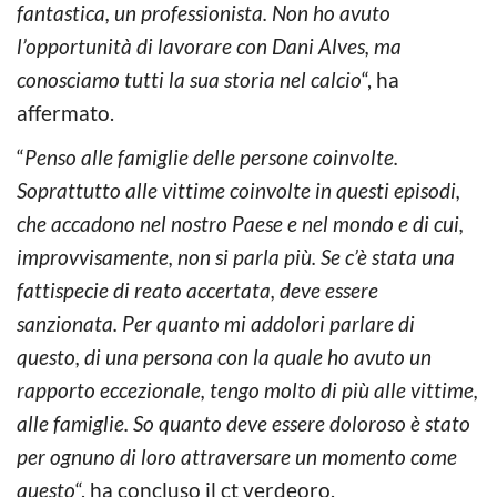
fantastica, un professionista. Non ho avuto
l’opportunità di lavorare con Dani Alves, ma
conosciamo tutti la sua storia nel calcio
“, ha
affermato.
“
Penso alle famiglie delle persone coinvolte.
Soprattutto alle vittime coinvolte in questi episodi,
che accadono nel nostro Paese e nel mondo e di cui,
improvvisamente, non si parla più. Se c’è stata una
fattispecie di reato accertata, deve essere
sanzionata. Per quanto mi addolori parlare di
questo, di una persona con la quale ho avuto un
rapporto eccezionale, tengo molto di più alle vittime,
alle famiglie. So quanto deve essere doloroso è stato
per ognuno di loro attraversare un momento come
questo
“, ha concluso il ct verdeoro.