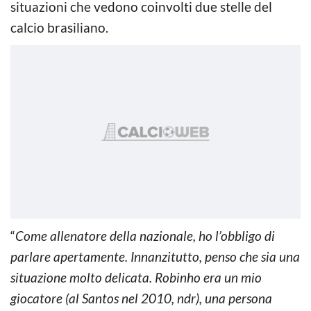
situazioni che vedono coinvolti due stelle del
calcio brasiliano.
“
Come allenatore della nazionale, ho l’obbligo di
parlare apertamente. Innanzitutto, penso che sia una
situazione molto delicata. Robinho era un mio
giocatore (al Santos nel 2010, ndr), una persona