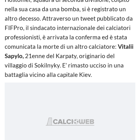
nella sua casa da una bomba, si è registrato un
altro decesso. Attraverso un tweet pubblicato da
FIFPro, il sindacato internazionale dei calciatori
professionisti, è arrivata la conferma ed è stata
comunicata la morte di un altro calciatore:
Vitalii
Sapylo,
21enne del Karpaty, originario del
villaggio di Sokilnyky. E’ rimasto ucciso in una
battaglia vicino alla capitale Kiev.