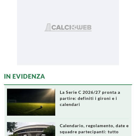
IN EVIDENZA
La Serie C 2026/27 pronta a
partire: definiti i gironi e i
calendari
Calendario, regolamento, date e
squadre partecipanti: tutto