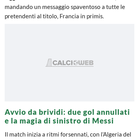
mandando un messaggio spaventoso a tutte le
pretendenti al titolo, Francia in primis.
Avvio da brividi: due gol annullati
e la magia di sinistro di Messi
Il match inizia a ritmi forsennati, con l’Algeria del