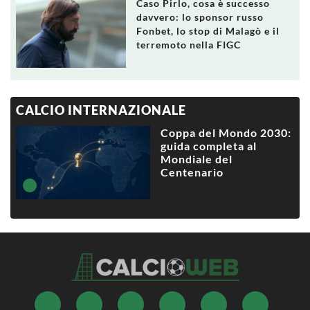
Caso Pirlo, cosa è successo
davvero: lo sponsor russo
Fonbet, lo stop di Malagò e il
terremoto nella FIGC
CALCIO INTERNAZIONALE
Coppa del Mondo 2030:
guida completa al
Mondiale del
Centenario