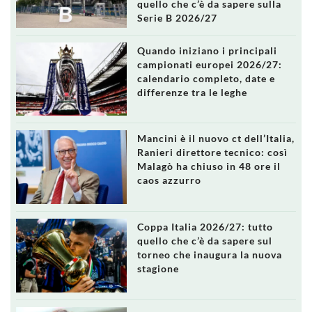
quello che c’è da sapere sulla
Serie B 2026/27
Quando iniziano i principali
campionati europei 2026/27:
calendario completo, date e
differenze tra le leghe
Mancini è il nuovo ct dell’Italia,
Ranieri direttore tecnico: così
Malagò ha chiuso in 48 ore il
caos azzurro
Coppa Italia 2026/27: tutto
quello che c’è da sapere sul
torneo che inaugura la nuova
stagione