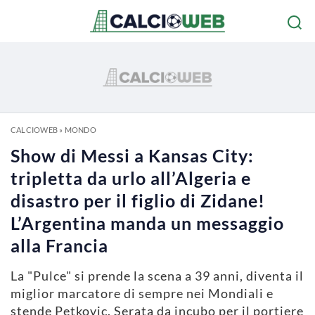
CALCIOWEB
»
MONDO
Show di Messi a Kansas City:
tripletta da urlo all’Algeria e
disastro per il figlio di Zidane!
L’Argentina manda un messaggio
alla Francia
La "Pulce" si prende la scena a 39 anni, diventa il
miglior marcatore di sempre nei Mondiali e
stende Petkovic. Serata da incubo per il portiere