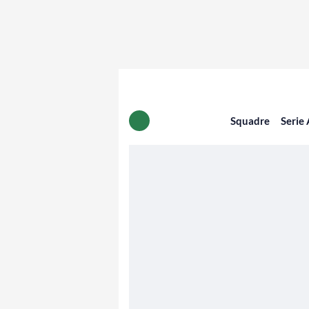
Squadre
Serie