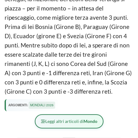
piazza – per il momento – in attesa del
ripescaggio, come migliore terza avente 3 punti.
Prima di lei Bosnia (Girone B), Paraguay (Girone
D), Ecuador (girone E) e Svezia (Girone F) con 4
punti. Mentre subito dopo di lei, a sperare di non
essere scalzate dalle terze dei tre gironi
rimanenti (J, K, L) ci sono Corea del Sud (Girone
A) con 3 punti e -1 differenza reti, Iran (Girone G)
con 3 punti e 0 differenza reti e, infine, la Scozia
(Girone C) con 3 punti e -3 differenza reti.
ARGOMENTI:
MONDIALI 2026
Leggi altri articoli di
Mondo