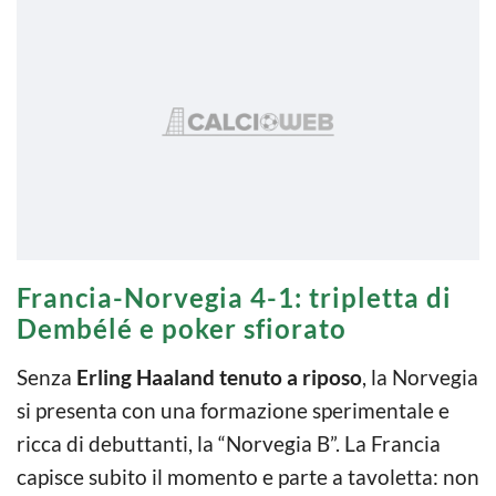
Francia-Norvegia 4-1: tripletta di
Dembélé e poker sfiorato
Senza
Erling Haaland tenuto a riposo
, la Norvegia
si presenta con una formazione sperimentale e
ricca di debuttanti, la “Norvegia B”. La Francia
capisce subito il momento e parte a tavoletta: non