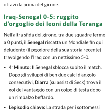
ottavi da prima del girone.
Iraq-Senegal 0-5: ruggito
d’orgoglio dei leoni della Teranga
Nell’altra sfida del girone, tra due squadre ferme
a 0 punti, il
Senegal
riscatta un Mondiale fin qui
deludente (il peggiore della sua storia recente)
travolgendo l’Iraq con un nettissimo 5-0.
4′ Minuto:
Il Senegal sblocca subito il match.
Dopo gli sviluppi di ben due calci d’angolo
consecutivi,
Diarra
(su assist di Seck) trova il
gol del vantaggio con un colpo di testa dopo
un rimbalzo beffardo.
L’episodio chiave:
La strada per i sottomessi