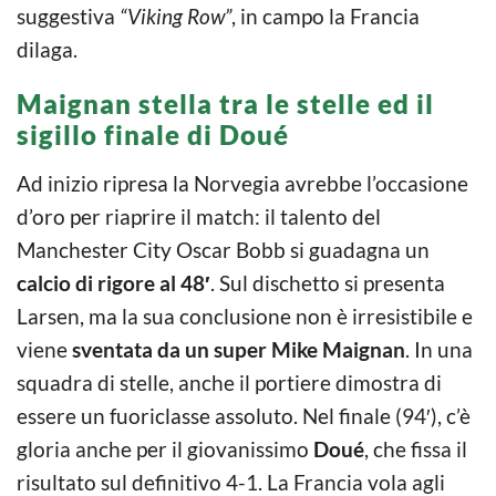
suggestiva
“Viking Row”
, in campo la Francia
dilaga.
Maignan stella tra le stelle ed il
sigillo finale di Doué
Ad inizio ripresa la Norvegia avrebbe l’occasione
d’oro per riaprire il match: il talento del
Manchester City Oscar Bobb si guadagna un
calcio di rigore al 48′
. Sul dischetto si presenta
Larsen, ma la sua conclusione non è irresistibile e
viene
sventata da un super Mike Maignan
. In una
squadra di stelle, anche il portiere dimostra di
essere un fuoriclasse assoluto. Nel finale (94′), c’è
gloria anche per il giovanissimo
Doué
, che fissa il
risultato sul definitivo 4-1. La Francia vola agli