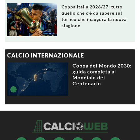
Coppa Italia 2026/27: tutto
quello che c’è da sapere sul
torneo che inaugura la nuova
stagione
CALCIO INTERNAZIONALE
Coppa del Mondo 2030:
guida completa al
Mondiale del
Centenario