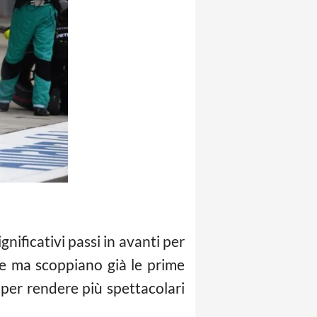
gnificativi passi in avanti per
le ma scoppiano già le prime
 per rendere più spettacolari