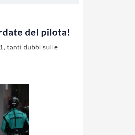
rdate del pilota!
, tanti dubbi sulle