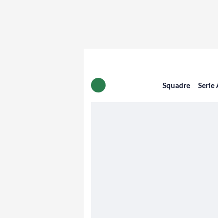
Squadre
Serie