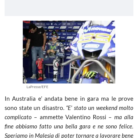
LaPresse/EFE
In Australia e’ andata bene in gara ma le prove
sono state un disastro.
“E’ stato un weekend molto
complicato
– ammette Valentino Rossi –
ma alla
fine abbiamo fatto una bella gara e ne sono felice.
Speriamo in Malesia di poter tornare a lavorare bene