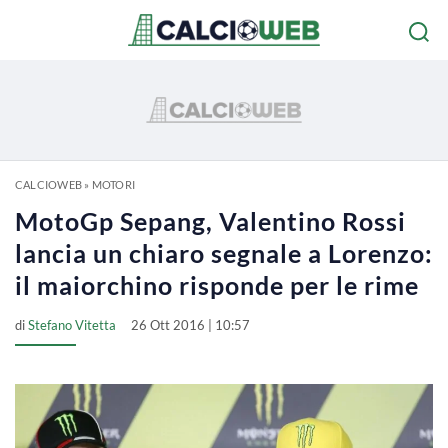
CALCIOWEB
»
MOTORI
MotoGp Sepang, Valentino Rossi
lancia un chiaro segnale a Lorenzo:
il maiorchino risponde per le rime
di
Stefano Vitetta
26 Ott 2016 | 10:57