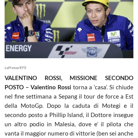
LaPresse/EFE
VALENTINO ROSSI, MISSIONE SECONDO
POSTO –
Valentino Rossi
torna a ‘casa’. Si chiude
nel fine settimana a Sepang il tour de force a Est
della MotoGp. Dopo la caduta di Motegi e il
secondo posto a Phillip Island, il Dottore insegue
un altro podio in Malesia, dove e’ il pilota che
vanta il maggior numero di vittorie (ben sei anche