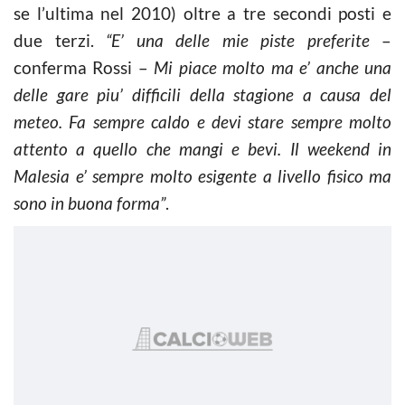
se l’ultima nel 2010) oltre a tre secondi posti e
due terzi.
“E’ una delle mie piste preferite
–
conferma Rossi –
Mi piace molto ma e’ anche una
delle gare piu’ difficili della stagione a causa del
meteo. Fa sempre caldo e devi stare sempre molto
attento a quello che mangi e bevi. Il weekend in
Malesia e’ sempre molto esigente a livello fisico ma
sono in buona forma”
.