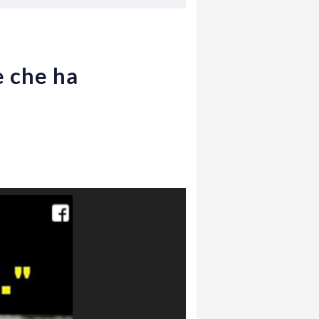
e che ha