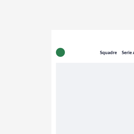
Squadre
Serie