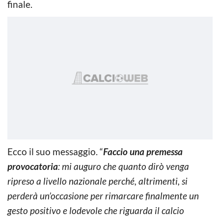
finale.
Ecco il suo messaggio. “
Faccio una premessa
provocatoria
: mi auguro che quanto dirò venga
ripreso a livello nazionale perché, altrimenti, si
perderà un’occasione per rimarcare finalmente un
gesto positivo e lodevole che riguarda il calcio