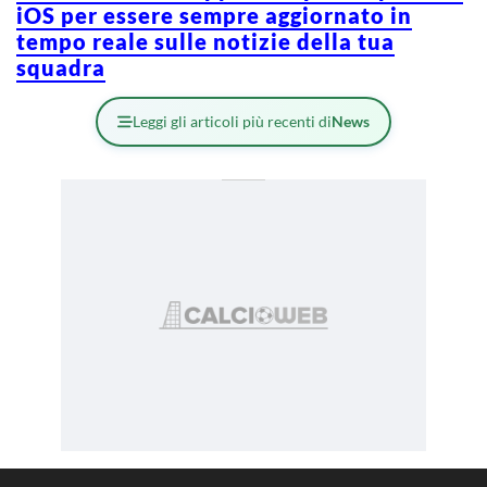
iOS per essere sempre aggiornato in
tempo reale sulle notizie della tua
squadra
Leggi gli articoli più recenti di
News