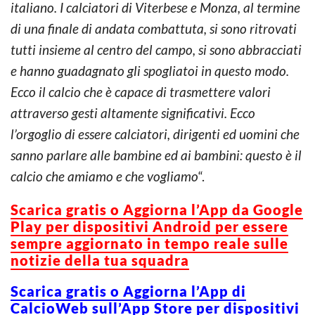
italiano. I calciatori di Viterbese e Monza, al termine
di una finale di andata combattuta, si sono ritrovati
tutti insieme al centro del campo, si sono abbracciati
e hanno guadagnato gli spogliatoi in questo modo.
Ecco il calcio che è capace di trasmettere valori
attraverso gesti altamente significativi. Ecco
l’orgoglio di essere calciatori, dirigenti ed uomini che
sanno parlare alle bambine ed ai bambini: questo è il
calcio che amiamo e che vogliamo
“.
Scarica gratis o Aggiorna l’App da Google
Play per dispositivi Android per essere
sempre aggiornato in tempo reale sulle
notizie della tua squadra
Scarica gratis o Aggiorna l’App di
CalcioWeb sull’App Store per dispositivi