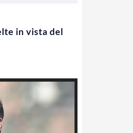
lte in vista del