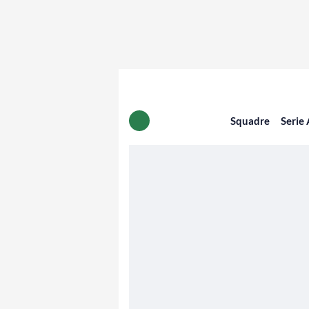
Squadre
Serie