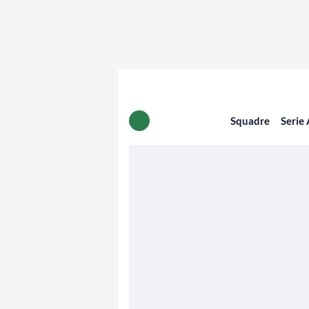
Squadre
Serie