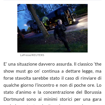
LaPresse/REUTERS
E’ una situazione davvero assurda. Il classico ‘the
show must go on’ continua a dettare legge, ma
forse stavolta sarebbe stato il caso di rinviare di
qualche giorno l’incontro e non di poche ore. Lo
stato d’animo e la concentrazione del Borussia
Dortmund sono ai minimi storici per una gara