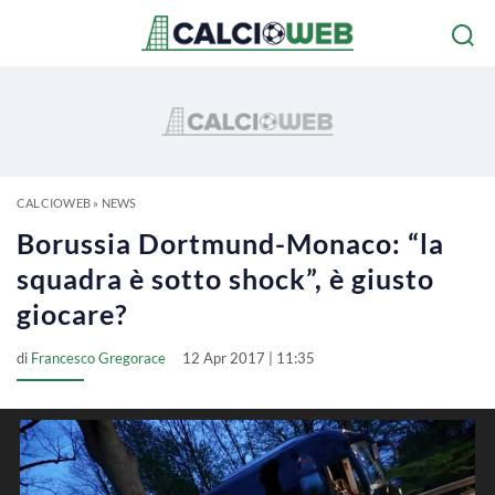
CALCIOWEB
»
NEWS
Borussia Dortmund-Monaco: “la
squadra è sotto shock”, è giusto
giocare?
di
Francesco Gregorace
12 Apr 2017 | 11:35