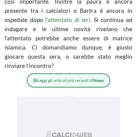
così importante. Inoltre la paura è ancora
presente tra i calciatori e Bartra è ancora in
ospedale dopo
l’attentato di ieri
. Si continua ad
indagare e le ultime novità rivelano che
l’attentato potrebbe anche essere di matrice
islamica. Ci domandiamo dunque, è giusto
giocare questa sera, o sarebbe stato meglio
rinviare l’incontro?
Leggi gli articoli più recenti di
News