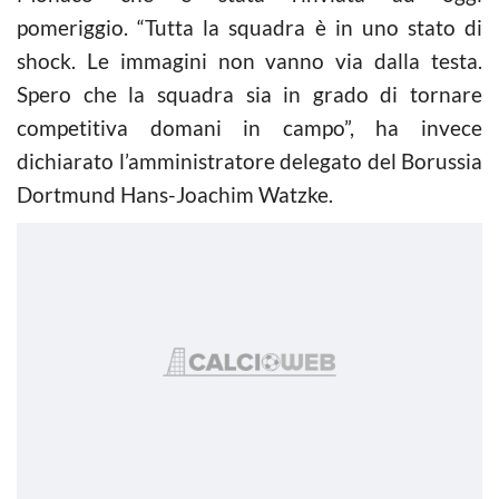
pomeriggio. “Tutta la squadra è in uno stato di
shock. Le immagini non vanno via dalla testa.
Spero che la squadra sia in grado di tornare
competitiva domani in campo”, ha invece
dichiarato l’amministratore delegato del Borussia
Dortmund Hans-Joachim Watzke.