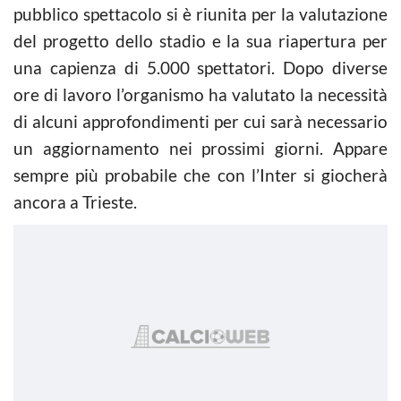
pubblico spettacolo si è riunita per la valutazione
del progetto dello stadio e la sua riapertura per
una capienza di 5.000 spettatori. Dopo diverse
ore di lavoro l’organismo ha valutato la necessità
di alcuni approfondimenti per cui sarà necessario
un aggiornamento nei prossimi giorni. Appare
sempre più probabile che con l’Inter si giocherà
ancora a Trieste.