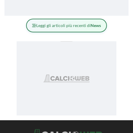
Leggi gli articoli più recenti di
News