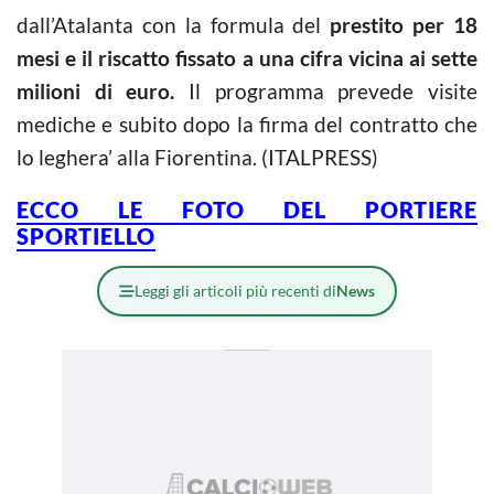
dall’Atalanta con la formula del
prestito per 18
mesi e il riscatto fissato a una cifra vicina ai sette
milioni di euro.
Il programma prevede visite
mediche e subito dopo la firma del contratto che
lo leghera’ alla Fiorentina. (ITALPRESS)
ECCO LE FOTO DEL PORTIERE
SPORTIELLO
Leggi gli articoli più recenti di
News