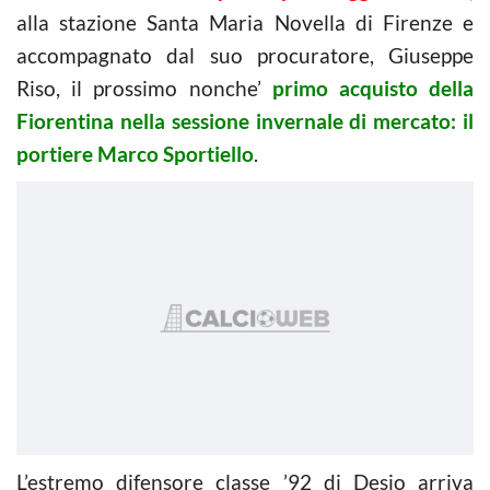
alla stazione Santa Maria Novella di Firenze e
accompagnato dal suo procuratore, Giuseppe
Riso, il prossimo nonche’
primo acquisto della
Fiorentina nella sessione invernale di mercato: il
portiere Marco Sportiello
.
L’estremo difensore classe ’92 di Desio arriva