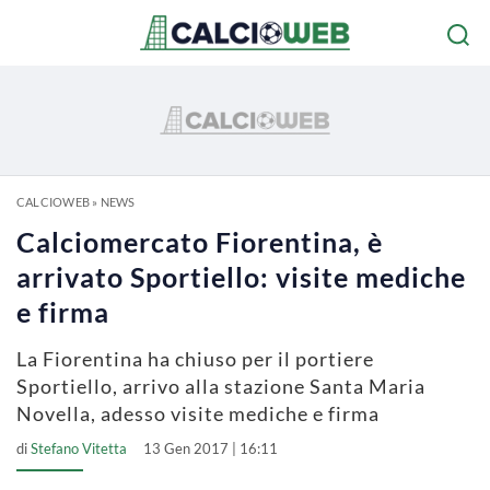
CALCIOWEB
»
NEWS
Calciomercato Fiorentina, è
arrivato Sportiello: visite mediche
e firma
La Fiorentina ha chiuso per il portiere
Sportiello, arrivo alla stazione Santa Maria
Novella, adesso visite mediche e firma
di
Stefano Vitetta
13 Gen 2017 | 16:11