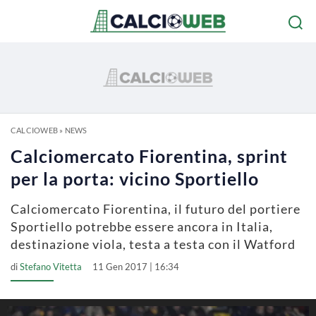
CALCIOWEB
»
NEWS
Calciomercato Fiorentina, sprint
per la porta: vicino Sportiello
Calciomercato Fiorentina, il futuro del portiere
Sportiello potrebbe essere ancora in Italia,
destinazione viola, testa a testa con il Watford
di
Stefano Vitetta
11 Gen 2017 | 16:34