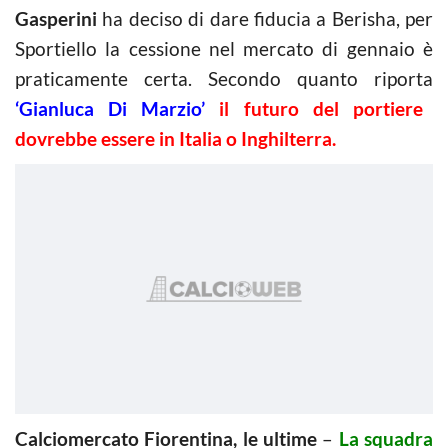
Gasperini
ha deciso di dare fiducia a Berisha, per
Sportiello la cessione nel mercato di gennaio è
praticamente certa. Secondo quanto riporta
‘Gianluca Di Marzio’
il futuro del portiere
dovrebbe essere in Italia o Inghilterra.
Calciomercato Fiorentina, le ultime
–
La squadra