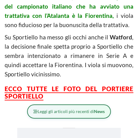
del campionato italiano che ha avviato una
trattativa con l’Atalanta è la Fiorentina,
i viola
sono fiducioso per la buonuscita della trattativa.
Su Sportiello ha messo gli occhi anche il
Watford
,
la decisione finale spetta proprio a Sportiello che
sembra intenzionato a rimanere in Serie A e
quindi accettare la Fiorentina. I viola si muovono,
Sportiello vicinissimo.
ECCO TUTTE LE FOTO DEL PORTIERE
SPORTIELLO
Leggi gli articoli più recenti di
News