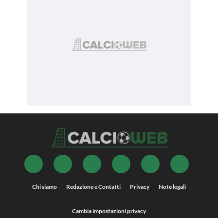
Chi siamo
Redazione e Contatti
Privacy
Note legali
Cambia impostazioni privacy