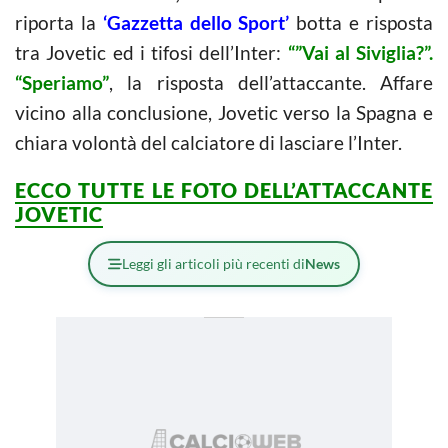
riporta la
‘Gazzetta dello Sport’
botta e risposta
tra Jovetic ed i tifosi dell’Inter:
“”Vai al Siviglia?”.
“Speriamo”
, la risposta dell’attaccante. Affare
vicino alla conclusione, Jovetic verso la Spagna e
chiara volontà del calciatore di lasciare l’Inter.
ECCO TUTTE LE FOTO DELL’ATTACCANTE
JOVETIC
Leggi gli articoli più recenti di
News