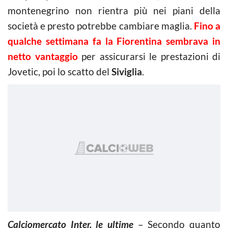
montenegrino non rientra più nei piani della
società e presto potrebbe cambiare maglia.
Fino a
qualche settimana fa la Fiorentina sembrava in
netto vantaggio
per assicurarsi le prestazioni di
Jovetic, poi lo scatto del
Siviglia
.
Calciomercato Inter, le ultime
– Secondo quanto