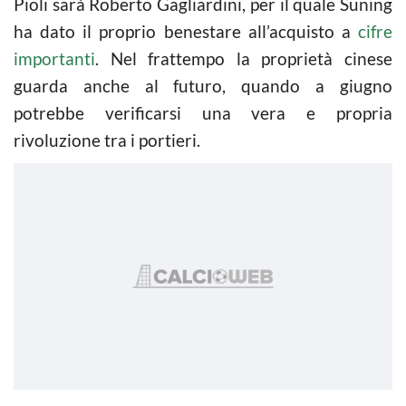
Pioli sarà Roberto Gagliardini, per il quale Suning
ha dato il proprio benestare all’acquisto a
cifre
importanti
. Nel frattempo la proprietà cinese
guarda anche al futuro, quando a giugno
potrebbe verificarsi una vera e propria
rivoluzione tra i portieri.