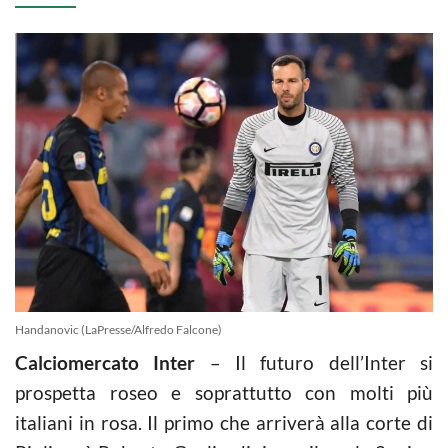
Handanovic (LaPresse/Alfredo Falcone)
Calciomercato Inter
– Il futuro dell’Inter si
prospetta roseo e soprattutto con molti più
italiani in rosa. Il primo che arriverà alla corte di