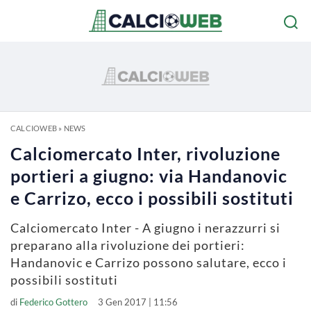
CALCIOWEB
»
NEWS
Calciomercato Inter, rivoluzione
portieri a giugno: via Handanovic
e Carrizo, ecco i possibili sostituti
Calciomercato Inter - A giugno i nerazzurri si
preparano alla rivoluzione dei portieri:
Handanovic e Carrizo possono salutare, ecco i
possibili sostituti
di
Federico Gottero
3 Gen 2017 | 11:56