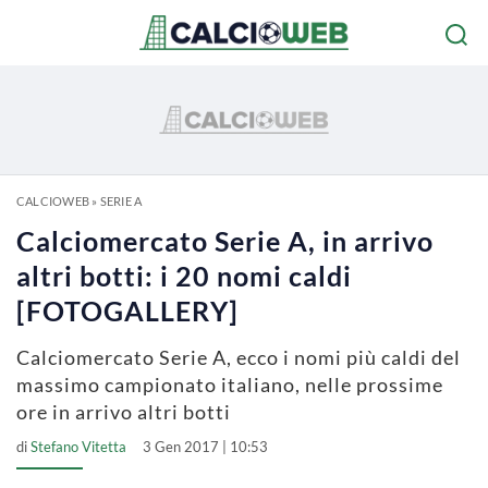
CALCIOWEB
»
SERIE A
Calciomercato Serie A, in arrivo
altri botti: i 20 nomi caldi
[FOTOGALLERY]
Calciomercato Serie A, ecco i nomi più caldi del
massimo campionato italiano, nelle prossime
ore in arrivo altri botti
di
Stefano Vitetta
3 Gen 2017 | 10:53