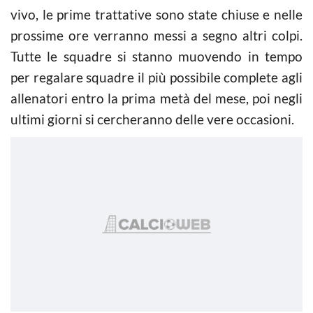
vivo, le prime trattative sono state chiuse e nelle
prossime ore verranno messi a segno altri colpi.
Tutte le squadre si stanno muovendo in tempo
per regalare squadre il più possibile complete agli
allenatori entro la prima metà del mese, poi negli
ultimi giorni si cercheranno delle vere occasioni.