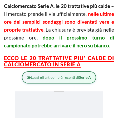
Calciomercato Serie A, le 20 trattative più calde
–
Il mercato prende il via ufficialmente,
nelle ultime
ore dei semplici sondaggi sono diventati vere e
proprie trattative.
La chiusura è prevista già nelle
prossime ore,
dopo il prossimo turno di
campionato potrebbe arrivare il nero su bianco.
ECCO LE 20 TRATTATIVE PIU’ CALDE DI
CALCIOMERCATO IN SERIE A
Leggi gli articoli più recenti di
Serie A