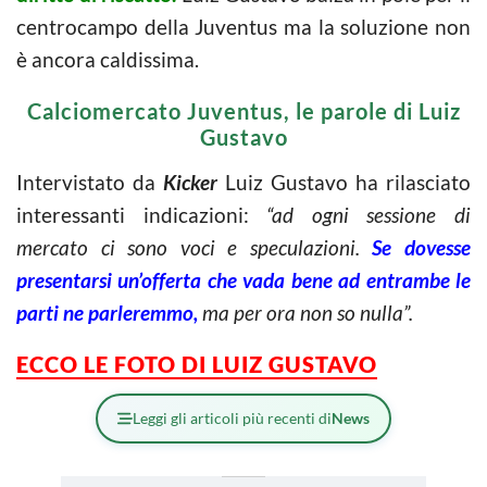
centrocampo della Juventus ma la soluzione non
è ancora caldissima.
Calciomercato Juventus, le parole di Luiz
Gustavo
Intervistato da
Kicker
Luiz Gustavo ha rilasciato
interessanti indicazioni:
“ad ogni sessione di
mercato ci sono voci e speculazioni.
Se dovesse
presentarsi un’offerta che vada bene ad entrambe le
parti ne parleremmo,
ma per ora non so nulla”.
ECCO LE FOTO DI LUIZ GUSTAVO
Leggi gli articoli più recenti di
News