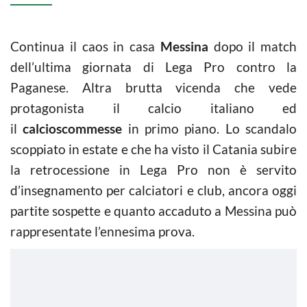
Continua il caos in casa
Messina
dopo il match
dell’ultima giornata di Lega Pro contro la
Paganese. Altra brutta vicenda che vede
protagonista il calcio italiano ed
il
calcioscommesse
in primo piano. Lo scandalo
scoppiato in estate e che ha visto il Catania subire
la retrocessione in Lega Pro non è servito
d’insegnamento per calciatori e club, ancora oggi
partite sospette e quanto accaduto a Messina può
rappresentate l’ennesima prova.