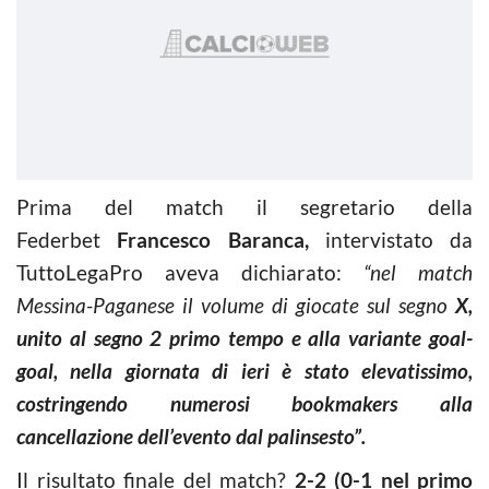
Prima del match il segretario della
Federbet
Francesco Baranca,
intervistato da
TuttoLegaPro aveva dichiarato:
“nel match
Messina-Paganese il volume di giocate sul segno
X,
unito al segno 2 primo tempo e alla variante goal-
goal, nella giornata di ieri è stato elevatissimo,
costringendo numerosi bookmakers alla
cancellazione dell’evento dal palinsesto”.
Il risultato finale del match?
2-2 (0-1 nel primo