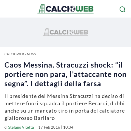
CALCIOWEB
»
NEWS
Caos Messina, Stracuzzi shock: “il
portiere non para, l’attaccante non
segna”. I dettagli della farsa
Il presidente del Messina Stracuzzi ha deciso di
mettere fuori squadra il portiere Berardi, dubbi
anche su un mancato tiro in porta del calciatore
giallorosso Barilaro
di
Stefano Vitetta
17 Feb 2016 | 10:34