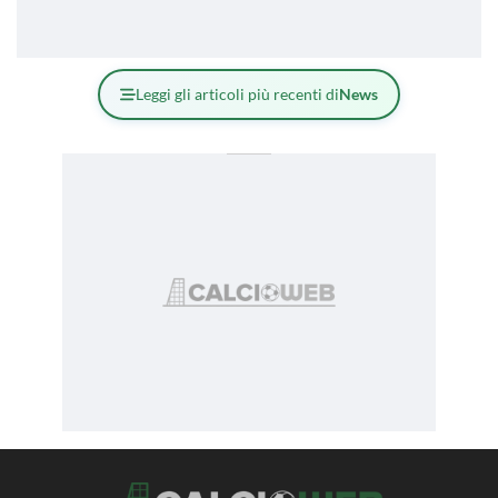
Leggi gli articoli più recenti di
News