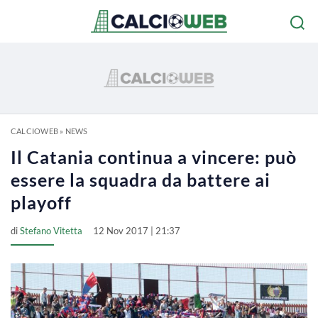
CALCIOWEB
»
NEWS
Il Catania continua a vincere: può
essere la squadra da battere ai
playoff
di
Stefano Vitetta
12 Nov 2017 | 21:37