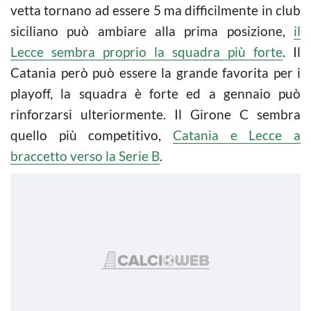
vetta tornano ad essere 5 ma difficilmente in club
siciliano può ambiare alla prima posizione,
il
Lecce sembra proprio la squadra più forte
. Il
Catania però può essere la grande favorita per i
playoff, la squadra è forte ed a gennaio può
rinforzarsi ulteriormente. Il Girone C sembra
quello più competitivo,
Catania e Lecce a
braccetto verso la Serie B
.