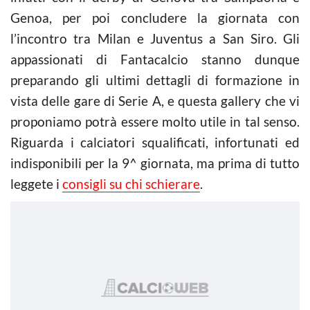
Genoa, per poi concludere la giornata con
l’incontro tra Milan e Juventus a San Siro. Gli
appassionati di Fantacalcio stanno dunque
preparando gli ultimi dettagli di formazione in
vista delle gare di Serie A, e questa gallery che vi
proponiamo potrà essere molto utile in tal senso.
Riguarda i calciatori squalificati, infortunati ed
indisponibili per la 9^ giornata, ma prima di tutto
leggete i
consigli su chi schierare
.