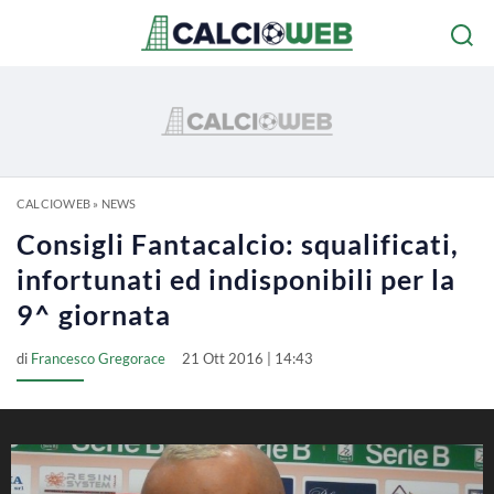
CALCIOWEB
»
NEWS
Consigli Fantacalcio: squalificati,
infortunati ed indisponibili per la
9^ giornata
di
Francesco Gregorace
21 Ott 2016 | 14:43