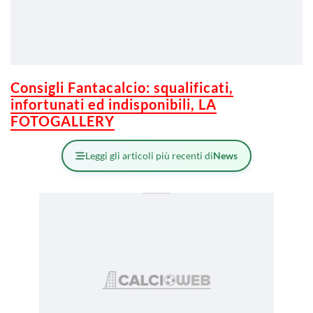
Consigli Fantacalcio: squalificati,
infortunati ed indisponibili, LA
FOTOGALLERY
Leggi gli articoli più recenti di
News