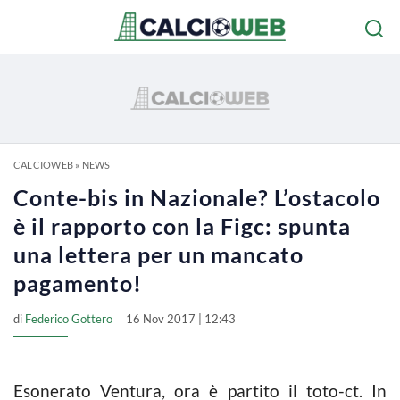
CALCIOWEB
»
NEWS
Conte-bis in Nazionale? L’ostacolo
è il rapporto con la Figc: spunta
una lettera per un mancato
pagamento!
di
Federico Gottero
16 Nov 2017 | 12:43
Esonerato Ventura, ora è partito il toto-ct. In