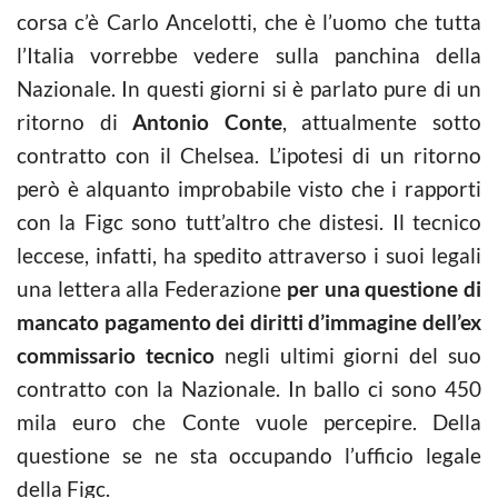
corsa c’è Carlo Ancelotti, che è l’uomo che tutta
l’Italia vorrebbe vedere sulla panchina della
Nazionale. In questi giorni si è parlato pure di un
ritorno di
Antonio Conte
, attualmente sotto
contratto con il Chelsea. L’ipotesi di un ritorno
però è alquanto improbabile visto che i rapporti
con la Figc sono tutt’altro che distesi. Il tecnico
leccese, infatti, ha spedito attraverso i suoi legali
una lettera alla Federazione
per una questione di
mancato pagamento dei diritti d’immagine dell’ex
commissario tecnico
negli ultimi giorni del suo
contratto con la Nazionale. In ballo ci sono 450
mila euro che Conte vuole percepire. Della
questione se ne sta occupando l’ufficio legale
della Figc.