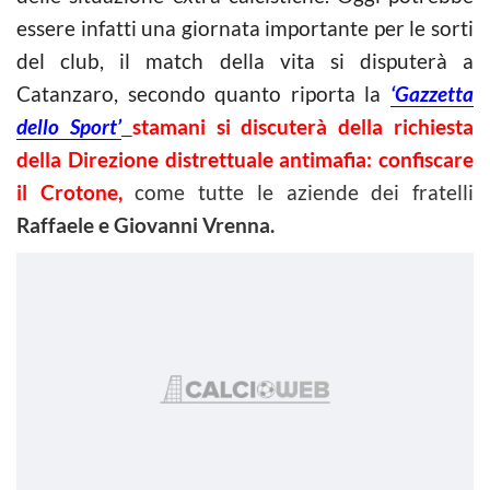
essere infatti una giornata importante per le sorti
del club, il match della vita si disputerà a
Catanzaro, secondo quanto riporta la
‘Gazzetta
dello Sport’
stamani si discuterà della richiesta
della Direzione distrettuale antimafia: confiscare
il Crotone,
come tutte le aziende dei fratelli
Raffaele e Giovanni Vrenna.