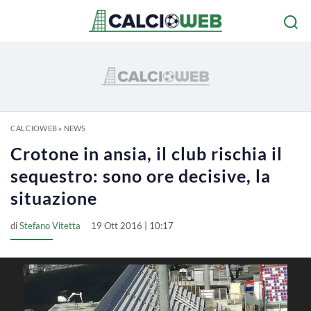
CALCIOWEB
»
NEWS
Crotone in ansia, il club rischia il
sequestro: sono ore decisive, la
situazione
di
Stefano Vitetta
19 Ott 2016 | 10:17