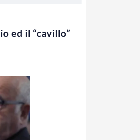
o ed il “cavillo”