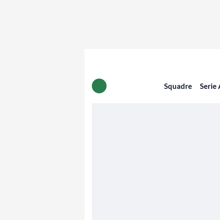
Squadre
Serie