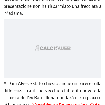
presentazione non ha risparmiato una frecciata a
‘Madama’.
A Dani Alves è stato chiesto anche un parere sulla
differenza tra il suo vecchio club e il nuovo e la
risposta dell’ex Barcellona non farà certo piacere
ai bianconeri:
“L’ambizione e l’organizzazione. Qui al