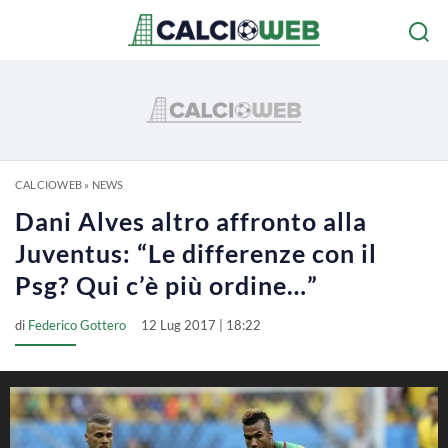
CALCIOWEB
»
NEWS
Dani Alves altro affronto alla
Juventus: “Le differenze con il
Psg? Qui c’è più ordine…”
di
Federico Gottero
12 Lug 2017 | 18:22