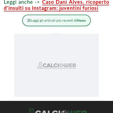
Leggi anche ->
Caso Dani Alves, ricoperto
d’insulti su Instagram: juventini furiosi
Leggi gli articoli più recenti di
News