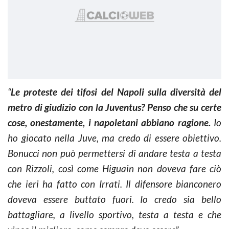
“
Le proteste dei tifosi del Napoli sulla diversità del
metro di giudizio con la Juventus? Penso che su certe
cose, onestamente, i napoletani abbiano ragione.
Io
ho giocato nella Juve, ma credo di essere obiettivo.
Bonucci non può permettersi di andare testa a testa
con Rizzoli, così come Higuain non doveva fare ciò
che ieri ha fatto con Irrati. Il difensore bianconero
doveva essere buttato fuori. Io credo sia bello
battagliare, a livello sportivo, testa a testa e che