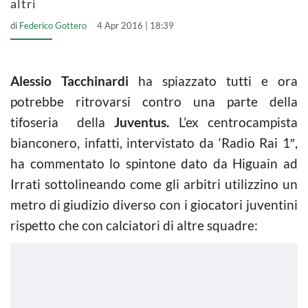
altri
di
Federico Gottero
4 Apr 2016 | 18:39
Alessio Tacchinardi
ha spiazzato tutti e ora
potrebbe ritrovarsi contro una parte della
tifoseria della
Juventus.
L’ex centrocampista
bianconero, infatti, intervistato da ‘Radio Rai 1″,
ha commentato lo spintone dato da Higuain ad
Irrati sottolineando come gli arbitri utilizzino un
metro di giudizio diverso con i giocatori juventini
rispetto che con calciatori di altre squadre: