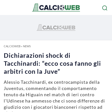
CALCIOWEB
»
NEWS
Dichiarazioni shock di
Tacchinardi: “ecco cosa fanno gli
arbitri con la Juve”
Alessio Tacchinardi, ex centrocampista della
Juventus, commentando il comportamento
tenuto da Higuain nel match di ieri contro
l'Udinese ha ammesso che ci sono differenze di
giudizio con i giocatori bianconeri rispetto ad