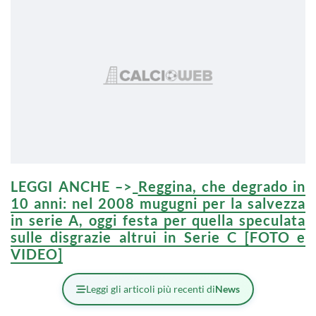
LEGGI ANCHE –>
Reggina, che degrado in
10 anni: nel 2008 mugugni per la salvezza
in serie A, oggi festa per quella speculata
sulle disgrazie altrui in Serie C [FOTO e
VIDEO]
Leggi gli articoli più recenti di
News