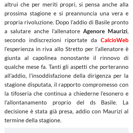
altrui che per meriti propri, si pensa anche alla
prossima stagione e si preannuncia una vera e
propria rivoluzione. Dopo l’addio di Basile pronto
a salutare anche l’allenatore
Agenore Maurizi
,
secondo indiscrezioni riportate da
CalcioWeb
l’esperienza in riva allo Stretto per l’allenatore è
giunta al capolinea nonostante il rinnovo di
qualche mese fa. Tanti gli aspetti che porteranno
all’addio, l’insoddisfazione della dirigenza per la
stagione disputata, il rapporto compromesso con
la tifoseria che continua a chiederne l’esonero e
l’allontanamento proprio del ds Basile. La
decisione è stata già presa, addio con Maurizi al
termine della stagione.