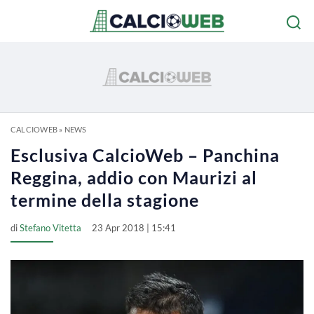
CALCIOWEB
»
NEWS
Esclusiva CalcioWeb – Panchina
Reggina, addio con Maurizi al
termine della stagione
di
Stefano Vitetta
23 Apr 2018 | 15:41