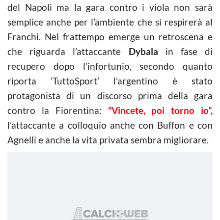
del Napoli ma la gara contro i viola non sarà
semplice anche per l’ambiente che si respirerà al
Franchi. Nel frattempo emerge un retroscena e
che riguarda l’attaccante
Dybala
in fase di
recupero dopo l’infortunio, secondo quanto
riporta ‘TuttoSport’ l’argentino è stato
protagonista di un discorso prima della gara
contro la Fiorentina:
“Vincete, poi torno io”,
l’attaccante a colloquio anche con Buffon e con
Agnelli e anche la vita privata sembra migliorare.