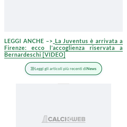
LEGGI ANCHE –>
La Juventus è arrivata a
Firenze: ecco l’accoglienza riservata a
Bernardeschi [VIDEO]
Leggi gli articoli più recenti di
News