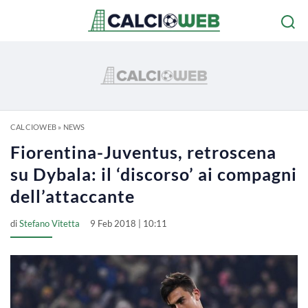
CALCIOWEB
»
NEWS
Fiorentina-Juventus, retroscena
su Dybala: il ‘discorso’ ai compagni
dell’attaccante
di
Stefano Vitetta
9 Feb 2018 | 10:11