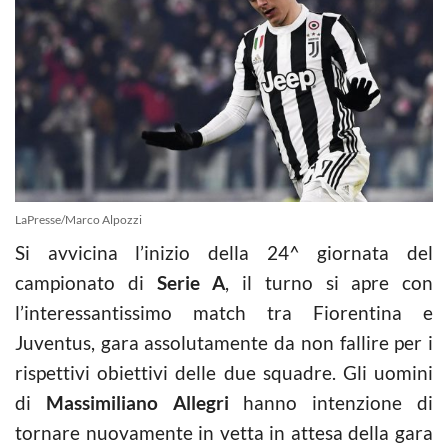
LaPresse/Marco Alpozzi
Si avvicina l’inizio della 24^ giornata del
campionato di
Serie A
, il turno si apre con
l’interessantissimo match tra Fiorentina e
Juventus, gara assolutamente da non fallire per i
rispettivi obiettivi delle due squadre. Gli uomini
di
Massimiliano Allegri
hanno intenzione di
tornare nuovamente in vetta in attesa della gara