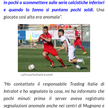
in pochi a scommettere sulle serie calcistiche inferiori
e quando lo fanno si puntano pochi soldi.
Una
giocata così alta era anomala”.
LaPresse/Raffaele Rastelli
“Ho contattato il responsabile Trading Italia di
Intralot e ho segnalato la cosa, mi ha informato che
pochi minuti prima il server aveva registrato
segnalazioni anomale anche nei centri di Mugnano e