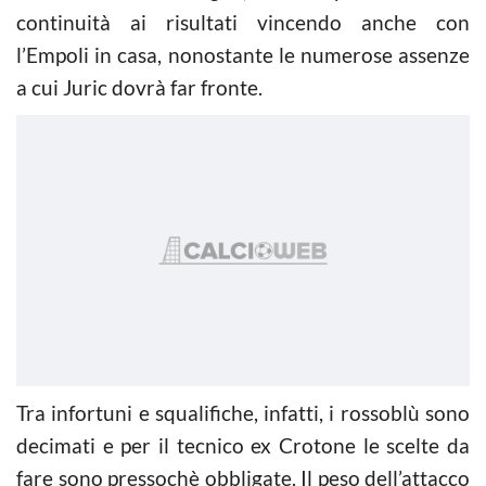
continuità ai risultati vincendo anche con
l’Empoli in casa, nonostante le numerose assenze
a cui Juric dovrà far fronte.
Tra infortuni e squalifiche, infatti, i rossoblù sono
decimati e per il tecnico ex Crotone le scelte da
fare sono pressochè obbligate. Il peso dell’attacco