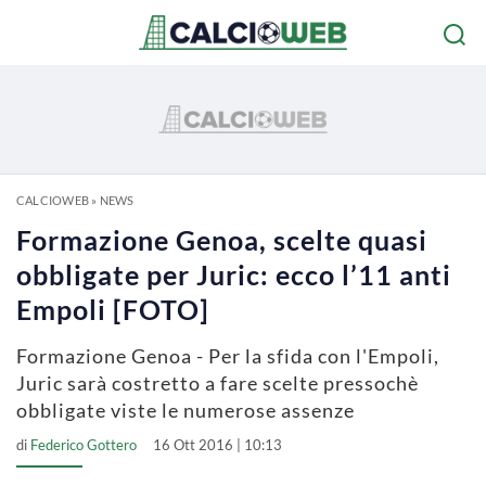
CALCIOWEB
»
NEWS
Formazione Genoa, scelte quasi
obbligate per Juric: ecco l’11 anti
Empoli [FOTO]
Formazione Genoa - Per la sfida con l'Empoli,
Juric sarà costretto a fare scelte pressochè
obbligate viste le numerose assenze
di
Federico Gottero
16 Ott 2016 | 10:13