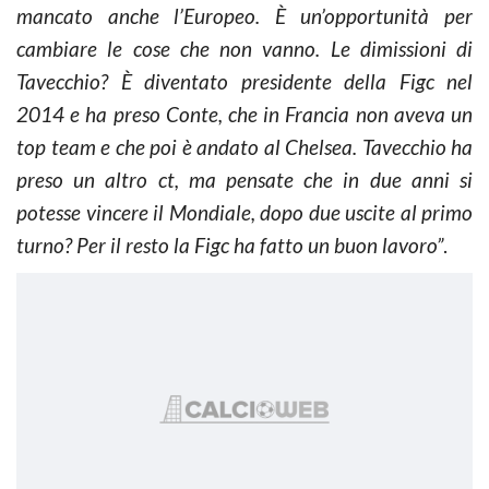
mancato anche l’Europeo. È un’opportunità per
cambiare le cose che non vanno. Le dimissioni di
Tavecchio? È diventato presidente della Figc nel
2014 e ha preso Conte, che in Francia non aveva un
top team e che poi è andato al Chelsea. Tavecchio ha
preso un altro ct, ma pensate che in due anni si
potesse vincere il Mondiale, dopo due uscite al primo
turno? Per il resto la Figc ha fatto un buon lavoro”
.