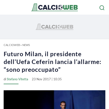
CALCIOWEB
»
NEWS
Futuro Milan, il presidente
dell’Uefa Ceferin lancia l’allarme:
“sono preoccupato”
di
Stefano Vitetta
23 Nov 2017 | 10:35