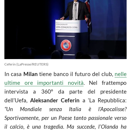
Ceferin (LaPresse/REUTERS)
In casa
Milan
tiene banco il futuro del club,
nelle
ultime ore importanti novità
. Nel frattempo
intervista a 360° da parte del presidente
dell’Uefa,
Aleksander Ceferin
a ‘La Repubblica:
“Un Mondiale senza Italia è l’Apocalisse?
Sportivamente, per un Paese tanto passionale verso
il calcio, è una tragedia. Ma succede, l’Olanda ha