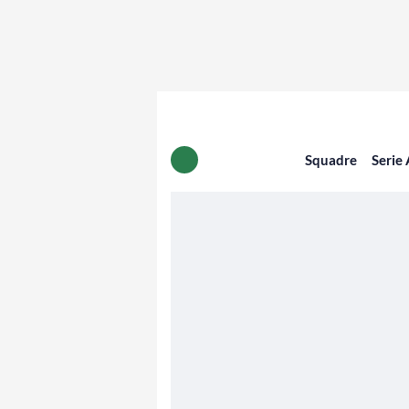
Squadre
Serie