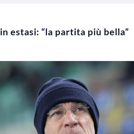
n estasi: “la partita più bella”