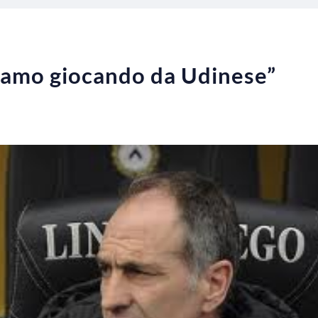
tiamo giocando da Udinese”