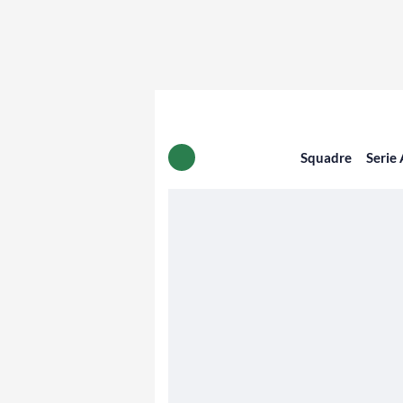
Squadre
Serie