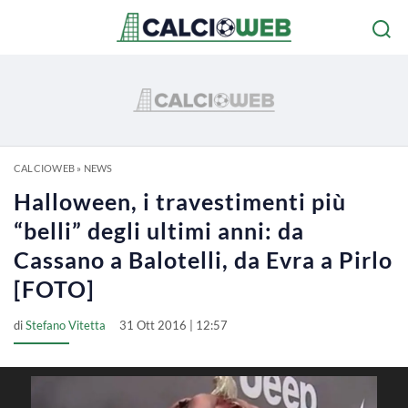
CALCIOWEB
»
NEWS
Halloween, i travestimenti più
“belli” degli ultimi anni: da
Cassano a Balotelli, da Evra a Pirlo
[FOTO]
di
Stefano Vitetta
31 Ott 2016 | 12:57