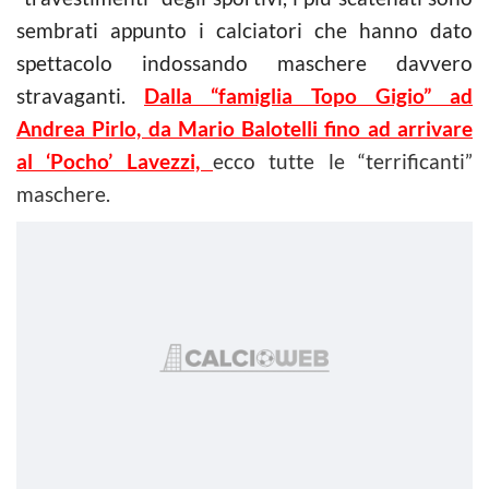
sembrati appunto i calciatori che hanno dato
spettacolo indossando maschere davvero
stravaganti.
Dalla “famiglia Topo Gigio” ad
Andrea Pirlo, da Mario Balotelli fino ad arrivare
al ‘Pocho’ Lavezzi,
ecco tutte le “terrificanti”
maschere.