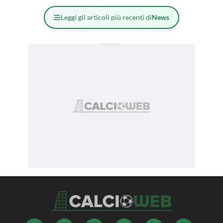
Leggi gli articoli più recenti di
News