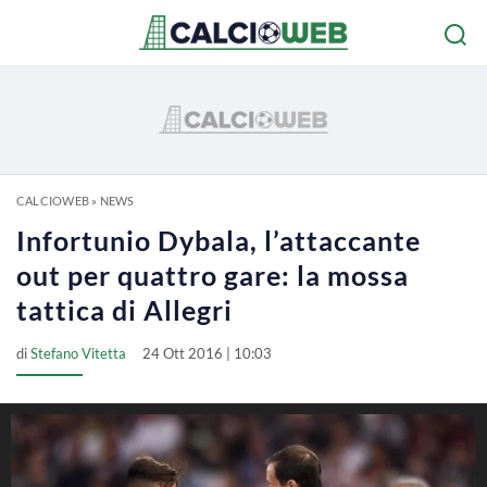
CALCIOWEB
»
NEWS
Infortunio Dybala, l’attaccante
out per quattro gare: la mossa
tattica di Allegri
di
Stefano Vitetta
24 Ott 2016 | 10:03