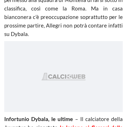
classifica, così come la Roma. Ma in casa
bianconera c’è preoccupazione soprattutto per le
prossime partire, Allegri non potrà contare infatti
su Dybala.
Infortunio Dybala, le ultime
– Il calciatore della