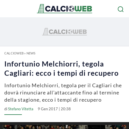
CALCIOWEB
»
NEWS
Infortunio Melchiorri, tegola
Cagliari: ecco i tempi di recupero
Infortunio Melchiorri, tegola per il Cagliari che
dovrà rinunciare all'attaccante fino al termine
della stagione, ecco i tempi di recupero
di
Stefano Vitetta
9 Gen 2017 | 20:38