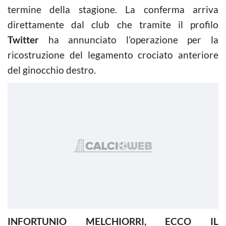
termine della stagione. La conferma arriva
direttamente dal club che tramite il profilo
Twitter
ha annunciato l’operazione per la
ricostruzione del legamento crociato anteriore
del ginocchio destro.
INFORTUNIO MELCHIORRI, ECCO IL