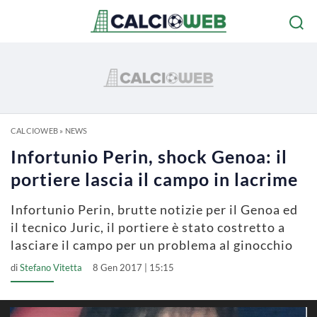
CALCIOWEB
»
NEWS
Infortunio Perin, shock Genoa: il
portiere lascia il campo in lacrime
Infortunio Perin, brutte notizie per il Genoa ed
il tecnico Juric, il portiere è stato costretto a
lasciare il campo per un problema al ginocchio
di
Stefano Vitetta
8 Gen 2017 | 15:15