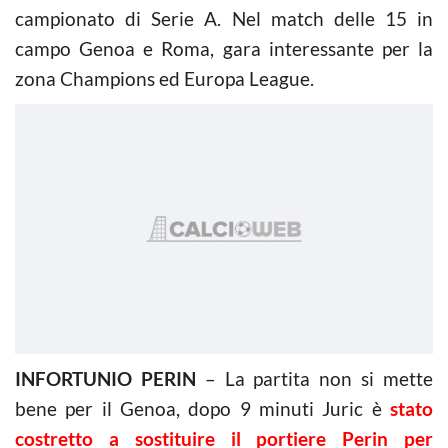
campionato di Serie A. Nel match delle 15 in
campo Genoa e Roma, gara interessante per la
zona Champions ed Europa League.
INFORTUNIO PERIN
– La partita non si mette
bene per il Genoa, dopo 9 minuti Juric è
stato
costretto a sostituire il portiere Perin per