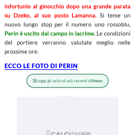
infortunio al ginocchio dopo una grande parata
su Dzeko, al suo posto Lamanna.
Si teme un
nuovo lungo stop per il numero uno rossoblu,
Perin è uscito dal campo in lacrime.
Le condizioni
del portiere verranno valutate meglio nelle
prossime ore.
ECCO LE FOTO DI PERIN
Leggi gli articoli più recenti di
News